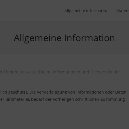
Allgemeine Information
Daten
Allgemeine Information
 und beinhaltet aktuell keine Informationen und Dienste die der
ich geschützt. Die Vervielfältigung von Informationen oder Daten,
er Bildmaterial, bedarf der vorherigen schriftlichen Zustimmung